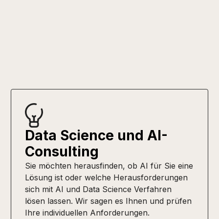
Transformation
Data Science und AI-
Consulting
Sie möchten herausfinden, ob AI für Sie eine
Lösung ist oder welche Herausforderungen
sich mit AI und Data Science Verfahren
lösen lassen. Wir sagen es Ihnen und prüfen
Ihre individuellen Anforderungen.