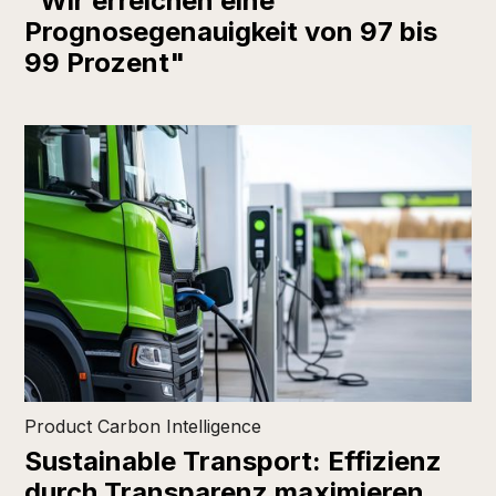
"Wir erreichen eine
Prognosegenauigkeit von 97 bis
99 Prozent"
Product Carbon Intelligence
Sustainable Transport: Effizienz
durch Transparenz maximieren