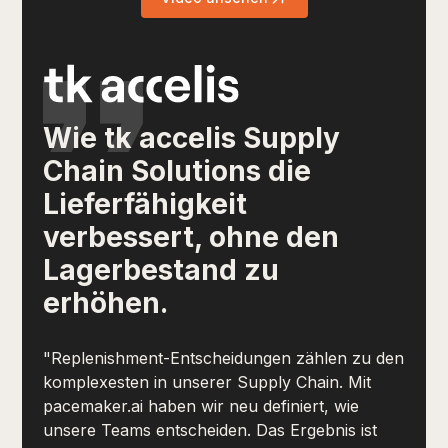
Wie tk accelis Supply
Chain Solutions die
Lieferfähigkeit
verbessert, ohne den
Lagerbestand zu
erhöhen.
"Replenishment-Entscheidungen zählen zu den
komplexesten in unserer Supply Chain. Mit
pacemaker.ai haben wir neu definiert, wie
unsere Teams entscheiden. Das Ergebnis ist