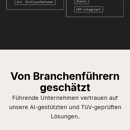
Von Branchenführern
geschätzt
Führende Unternehmen vertrauen auf
unsere AI-gestützten und TüV-geprüften
Lösungen.