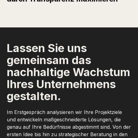
Lassen Sie uns
gemeinsam das
nachhaltige Wachstum
Ihres Unternehmens
gestalten.
Im Erstgespräch analysieren wir Ihre Projektziele
und entwickeln maßgeschneiderte Lösungen, die
genau auf Ihre Bedürfnisse abgestimmt sind. Von der
ersten Idee bis hin zu strategischer Beratung in den