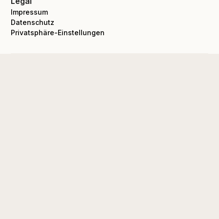
Legal
Impressum
Datenschutz
Privatsphäre-Einstellungen