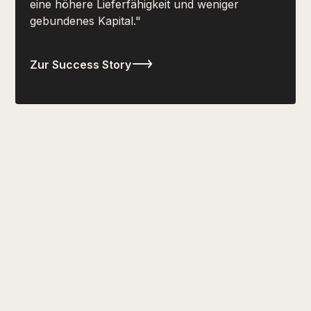
eine höhere Lieferfähigkeit und weniger
gebundenes Kapital."
Zur Success Story