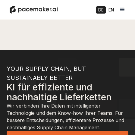
DE
EN
YOUR SUPPLY CHAIN, BUT
SUSTAINABLY BETTER
KI für effiziente und
nachhaltige Lieferketten
Wir verbinden Ihre Daten mit intelligenter
Technologie und dem Know-how Ihrer Teams. Für
bessere Entscheidungen, effizientere Prozesse und
nachhaltiges Supply Chain Management.