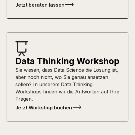
Jetzt beraten lassen
Data Thinking Workshop
Sie wissen, dass Data Science die Lösung ist,
aber noch nicht, wo Sie genau ansetzen
sollen? In unserem Data Thinking
Workshops finden wir die Antworten auf Ihre
Fragen.
Jetzt Workshop buchen