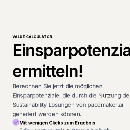
VALUE CALCULATOR
Einsparpotenzia
ermitteln!
Berechnen Sie jetzt die möglichen
Einsparpotenziale, die durch die Nutzung de
Sustainability Lösungen von pacemaker.ai
generiert werden können.
Mit wenigen Clicks zum Ergebnis
Collect, organize, and prioritize user feedback.