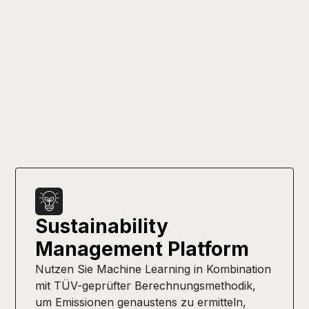
Sustainability
Management Platform
Nutzen Sie Machine Learning in Kombination
mit TÜV-geprüfter Berechnungsmethodik,
um Emissionen genaustens zu ermitteln,