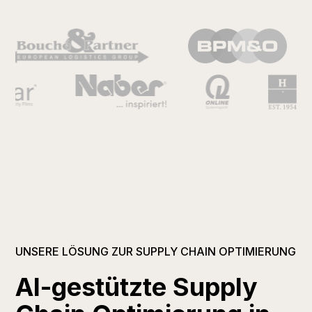
UNSERE LÖSUNG ZUR SUPPLY CHAIN OPTIMIERUNG
AI-gestützte Supply