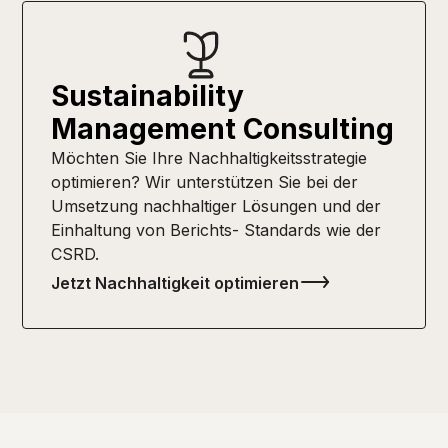
Sustainability
Management Consulting
Möchten Sie Ihre Nachhaltigkeitsstrategie
optimieren? Wir unterstützen Sie bei der
Umsetzung nachhaltiger Lösungen und der
Einhaltung von Berichts- Standards wie der
CSRD.
Jetzt Nachhaltigkeit optimieren