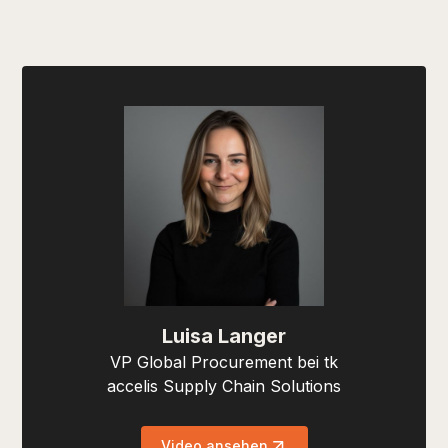
Luisa Langer
VP Global Procurement bei tk
accelis Supply Chain Solutions
Video ansehen