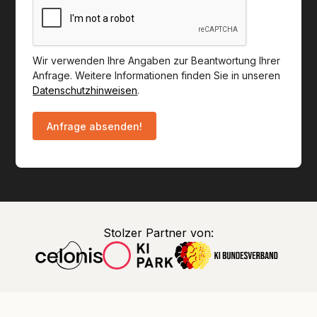
Wir verwenden Ihre Angaben zur Beantwortung Ihrer
Anfrage. Weitere Informationen finden Sie in unseren
Datenschutzhinweisen
.
Stolzer Partner von: