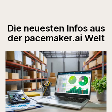
Die neuesten Infos aus
der pacemaker.ai Welt