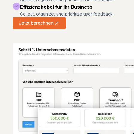
Effizienzhebel für Ihr Business
Collect, organize, and prioritize user feedback.
Jetzt berechnen