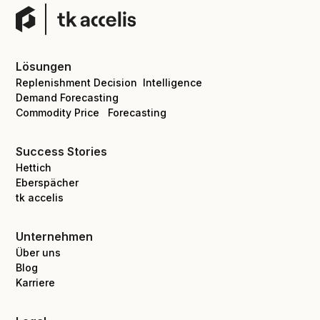
Lösungen
Replenishment Decision Intelligence
Demand Forecasting
Commodity Price Forecasting
Success Stories
Hettich
Eberspächer
tk accelis
Unternehmen
Über uns
Blog
Karriere