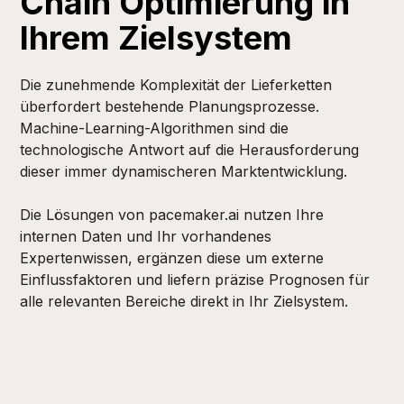
Chain Optimierung in
Ihrem Zielsystem
Die zunehmende Komplexität der Lieferketten
überfordert bestehende Planungsprozesse.
Machine-Learning-Algorithmen sind die
technologische Antwort auf die Herausforderung
dieser immer dynamischeren Marktentwicklung.
Die Lösungen von pacemaker.ai nutzen Ihre
internen Daten und Ihr vorhandenes
Expertenwissen, ergänzen diese um externe
Einflussfaktoren und liefern präzise Prognosen für
alle relevanten Bereiche direkt in Ihr Zielsystem.