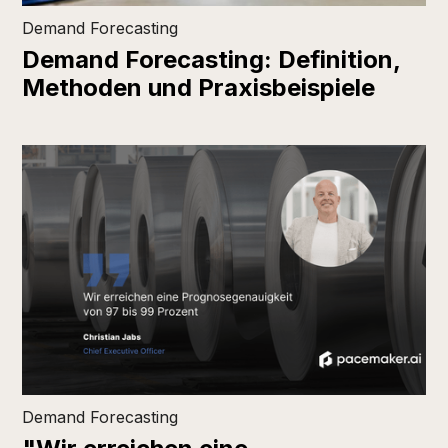
Demand Forecasting
Demand Forecasting: Definition,
Methoden und Praxisbeispiele
Demand Forecasting