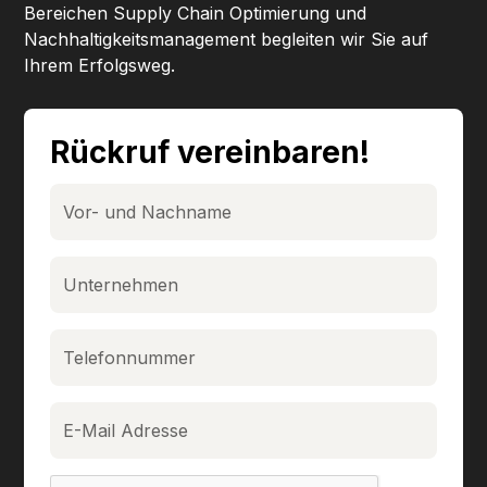
Bereichen Supply Chain Optimierung und
Nachhaltigkeitsmanagement begleiten wir Sie auf
Ihrem Erfolgsweg.
Rückruf vereinbaren!