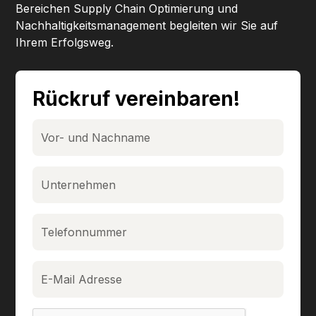
Bereichen Supply Chain Optimierung und
Nachhaltigkeitsmanagement begleiten wir Sie auf
Ihrem Erfolgsweg.
Rückruf vereinbaren!