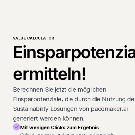
VALUE CALCULATOR
Einsparpotenzia
ermitteln!
Berechnen Sie jetzt die möglichen
Einsparpotenziale, die durch die Nutzung de
Sustainability Lösungen von pacemaker.ai
generiert werden können.
Mit wenigen Clicks zum Ergebnis
Collect, organize, and prioritize user feedback.