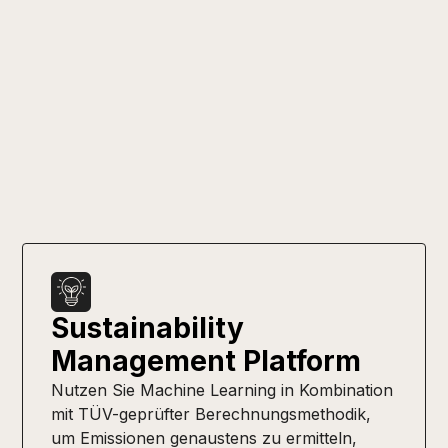
Sustainability
Management Platform
Nutzen Sie Machine Learning in Kombination
mit TÜV-geprüfter Berechnungsmethodik,
um Emissionen genaustens zu ermitteln,