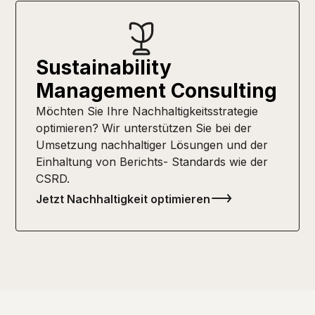
Sustainability
Management Consulting
Möchten Sie Ihre Nachhaltigkeitsstrategie
optimieren? Wir unterstützen Sie bei der
Umsetzung nachhaltiger Lösungen und der
Einhaltung von Berichts- Standards wie der
CSRD.
Jetzt Nachhaltigkeit optimieren