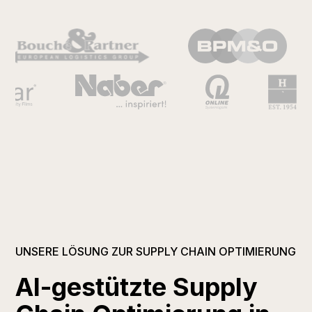
UNSERE LÖSUNG ZUR SUPPLY CHAIN OPTIMIERUNG
AI-gestützte Supply