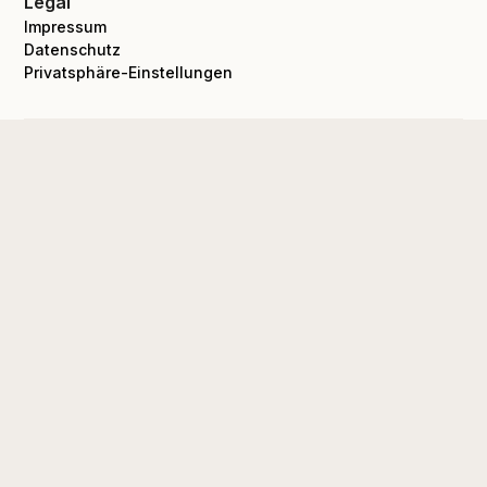
Legal
Impressum
Datenschutz
Privatsphäre-Einstellungen