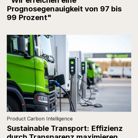
"Wir erreichen eine
Prognosegenauigkeit von 97 bis
99 Prozent"
Product Carbon Intelligence
Sustainable Transport: Effizienz
durch Transparenz maximieren