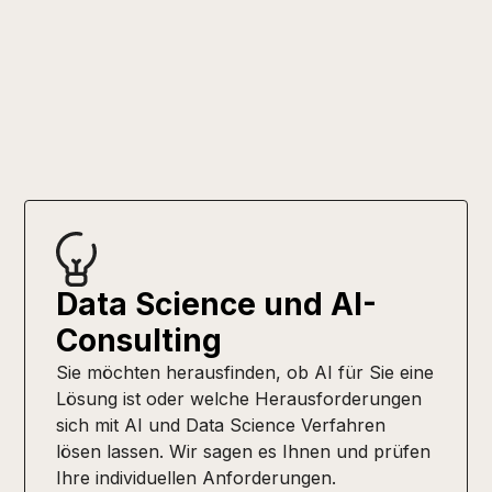
Transformation
Data Science und AI-
Consulting
Sie möchten herausfinden, ob AI für Sie eine
Lösung ist oder welche Herausforderungen
sich mit AI und Data Science Verfahren
lösen lassen. Wir sagen es Ihnen und prüfen
Ihre individuellen Anforderungen.