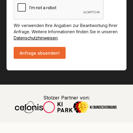
Wir verwenden Ihre Angaben zur Beantwortung Ihrer
Anfrage. Weitere Informationen finden Sie in unseren
Datenschutzhinweisen
.
Stolzer Partner von: