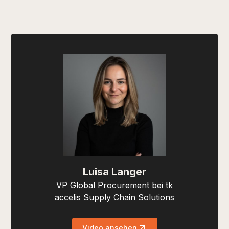
Luisa Langer
VP Global Procurement bei tk
accelis Supply Chain Solutions
Video ansehen