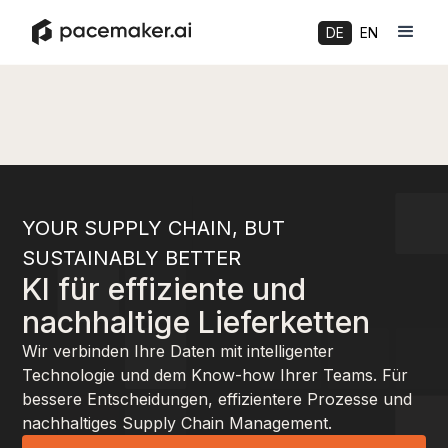
DE
EN
YOUR SUPPLY CHAIN, BUT
SUSTAINABLY BETTER
KI für effiziente und
nachhaltige Lieferketten
Wir verbinden Ihre Daten mit intelligenter
Technologie und dem Know-how Ihrer Teams. Für
bessere Entscheidungen, effizientere Prozesse und
nachhaltiges Supply Chain Management.