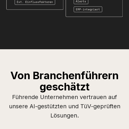
Von Branchenführern
geschätzt
Führende Unternehmen vertrauen auf
unsere AI-gestützten und TüV-geprüften
Lösungen.