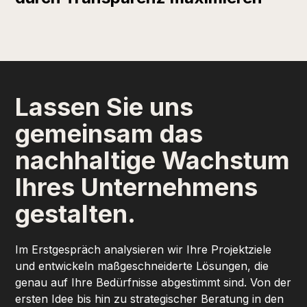
Lassen Sie uns
gemeinsam das
nachhaltige Wachstum
Ihres Unternehmens
gestalten.
Im Erstgespräch analysieren wir Ihre Projektziele
und entwickeln maßgeschneiderte Lösungen, die
genau auf Ihre Bedürfnisse abgestimmt sind. Von der
ersten Idee bis hin zu strategischer Beratung in den