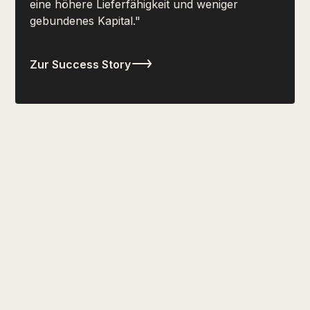
eine höhere Lieferfähigkeit und weniger
gebundenes Kapital."
Zur Success Story