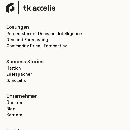
Lösungen
Replenishment Decision Intelligence
Demand Forecasting
Commodity Price Forecasting
Success Stories
Hettich
Eberspächer
tk accelis
Unternehmen
Über uns
Blog
Karriere