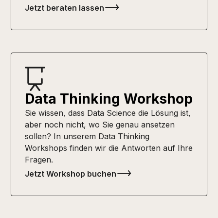
Jetzt beraten lassen
Data Thinking Workshop
Sie wissen, dass Data Science die Lösung ist,
aber noch nicht, wo Sie genau ansetzen
sollen? In unserem Data Thinking
Workshops finden wir die Antworten auf Ihre
Fragen.
Jetzt Workshop buchen