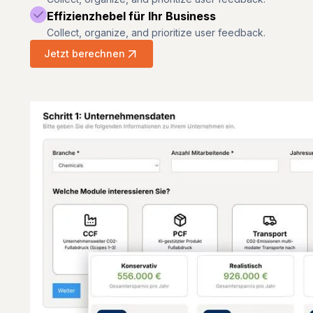
Effizienzhebel für Ihr Business
Collect, organize, and prioritize user feedback.
Jetzt berechnen