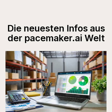
Die neuesten Infos aus
der pacemaker.ai Welt