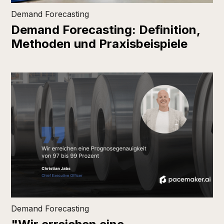
Demand Forecasting
Demand Forecasting: Definition,
Methoden und Praxisbeispiele
Demand Forecasting