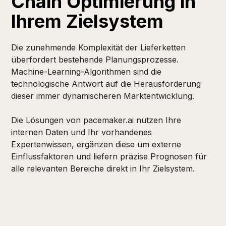
Chain Optimierung in
Ihrem Zielsystem
Die zunehmende Komplexität der Lieferketten
überfordert bestehende Planungsprozesse.
Machine-Learning-Algorithmen sind die
technologische Antwort auf die Herausforderung
dieser immer dynamischeren Marktentwicklung.
Die Lösungen von pacemaker.ai nutzen Ihre
internen Daten und Ihr vorhandenes
Expertenwissen, ergänzen diese um externe
Einflussfaktoren und liefern präzise Prognosen für
alle relevanten Bereiche direkt in Ihr Zielsystem.