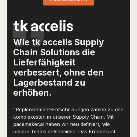
Wie tk accelis Supply
Chain Solutions die
Lieferfähigkeit
verbessert, ohne den
Lagerbestand zu
erhöhen.
"Replenishment-Entscheidungen zählen zu den
komplexesten in unserer Supply Chain. Mit
pacemaker.ai haben wir neu definiert, wie
unsere Teams entscheiden. Das Ergebnis ist