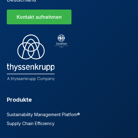
Kontakt aufnehmen
Produkte
Sustainability Management Platfom®
Supply Chain Efficiency