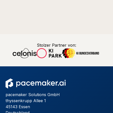
Stolzer Partner von:
pacemaker Solutions GmbH
thyssenkrupp Allee 1
45143 Essen
Deutschland