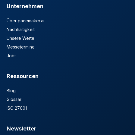
Unternehmen
Über pacemaker.ai
Nachhaltigkeit
Unsere Werte
Messetermine
Jobs
Ressourcen
Blog
Glossar
ISO 27001
Newsletter