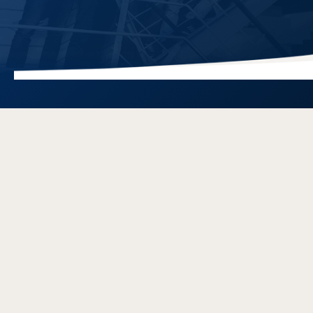
Dein Umfeld und Team