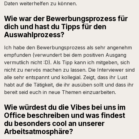
Daten weiterhelfen zu können.
Wie war der Bewerbungsprozess für
dich und hast du Tipps für den
Auswahlprozess?
Ich habe den Bewerbungsprozess als sehr angenehm
empfunden (verwundert bei dem positiven Ausgang
vermutlich nicht :D). Als Tipp kann ich mitgeben, sich
nicht zu nervös machen zu lassen. Die Interviewer sind
alle sehr entspannt und kollegial. Zeigt, dass ihr Lust
habt auf die Tätigkeit, die ihr ausüben sollt und dass ihr
bereit seid euch in neue Themen einzuarbeiten.
Wie würdest du die Vibes bei uns im
Office beschreiben und was findest
du besonders cool an unserer
Arbeitsatmosphäre?