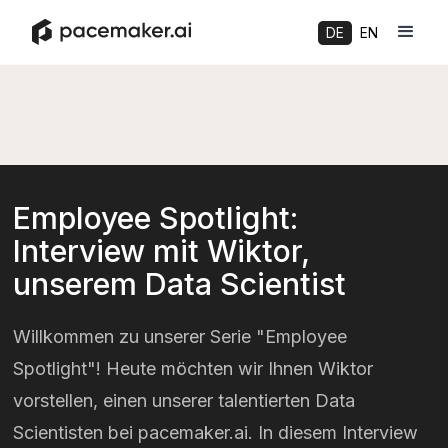
DE
EN
Employee Spotlight:
Interview mit Wiktor,
unserem Data Scientist
Willkommen zu unserer Serie "Employee
Spotlight"! Heute möchten wir Ihnen Wiktor
vorstellen, einen unserer talentierten Data
Scientisten bei pacemaker.ai. In diesem Interview