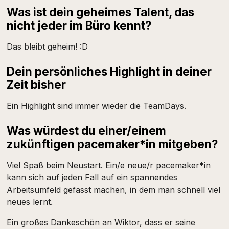
Was ist dein geheimes Talent, das
nicht jeder im Büro kennt?
Das bleibt geheim! :D
Dein persönliches Highlight in deiner
Zeit bisher
Ein Highlight sind immer wieder die TeamDays.
Was würdest du einer/einem
zukünftigen pacemaker*in mitgeben?
Viel Spaß beim Neustart. Ein/e neue/r pacemaker*in
kann sich auf jeden Fall auf ein spannendes
Arbeitsumfeld gefasst machen, in dem man schnell viel
neues lernt.
Ein großes Dankeschön an Wiktor, dass er seine