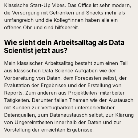
Klassische Start-Up Vibes. Das Office ist sehr modern,
die Versorgung mit Getränken und Snacks mehr als
umfangreich und die Kolleg*innen haben alle ein
offenes Ohr und sind hilfsbereit.
Wie sieht dein Arbeitsalltag als Data
Scientist jetzt aus?
Mein klassischer Arbeitsalltag besteht zum einen Teil
aus klassischen Data Science Aufgaben wie der
Vorbereitung von Daten, dem Forecasten selbst, der
Evalutation der Ergebnisse und der Erstellung von
Reports. Zum anderen aus Projektleiter/-mitarbeiter
Tätigkeiten. Darunter fallen Themen wie der Austausch
mit Kunden zur Verfügbarkeit unterschiedlicher
Datenquellen, zum Datenaustausch selbst, zur Klärung
von Ungereimtheiten innerhalb der Daten und zur
Vorstellung der erreichten Ergebnisse.