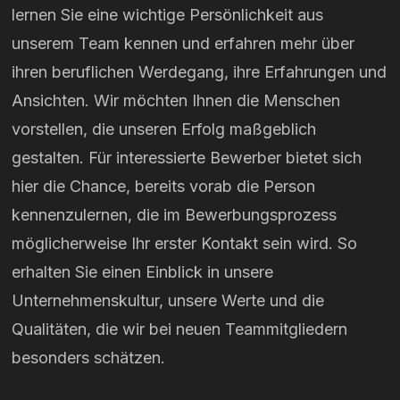
lernen Sie eine wichtige Persönlichkeit aus
unserem Team kennen und erfahren mehr über
ihren beruflichen Werdegang, ihre Erfahrungen und
Ansichten. Wir möchten Ihnen die Menschen
vorstellen, die unseren Erfolg maßgeblich
gestalten. Für interessierte Bewerber bietet sich
hier die Chance, bereits vorab die Person
kennenzulernen, die im Bewerbungsprozess
möglicherweise Ihr erster Kontakt sein wird. So
erhalten Sie einen Einblick in unsere
Unternehmenskultur, unsere Werte und die
Qualitäten, die wir bei neuen Teammitgliedern
besonders schätzen.