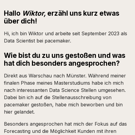
Hallo
Wiktor,
erzähl uns kurz etwas
über dich!
Hi, ich bin Wiktor und arbeite seit September 2023 als
Data Scientist bei pacemaker.
Wie bist du zu uns gestoßen und was
hat dich besonders angesprochen?
Direkt aus Warschau nach Münster. Während meiner
finalen Phase meines Masterstudiums habe ich mich
nach interessanten Data Science Stellen umgesehen.
Dabei bin ich auf die Stellenausschreibung von
pacemaker gestoßen, habe mich beworben und bin
hier gelandet.
Besonders angesprochen hat mich der Fokus auf das
Forecasting und die Möglichkeit Kunden mit ihren