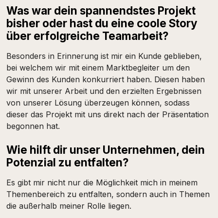
Was war dein spannendstes Projekt
bisher oder hast du eine coole Story
über erfolgreiche Teamarbeit?
Besonders in Erinnerung ist mir ein Kunde geblieben,
bei welchem wir mit einem Marktbegleiter um den
Gewinn des Kunden konkurriert haben. Diesen haben
wir mit unserer Arbeit und den erzielten Ergebnissen
von unserer Lösung überzeugen können, sodass
dieser das Projekt mit uns direkt nach der Präsentation
begonnen hat.
Wie hilft dir unser Unternehmen, dein
Potenzial zu entfalten?
Es gibt mir nicht nur die Möglichkeit mich in meinem
Themenbereich zu entfalten, sondern auch in Themen
die außerhalb meiner Rolle liegen.