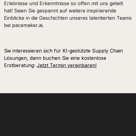
Erlebnisse und Erkenntnisse so offen mit uns geteilt
hat! Seien Sie gespannt auf weitere inspirierende
Einblicke in die Geschichten unseres talentierten Teams
bei pacemaker.ai.
Sie interessieren sich für KI-gestützte Supply Chain
Lösungen, dann buchen Sie eine kostenlose
Erstberatung:
Jetzt Termin vereinbaren!