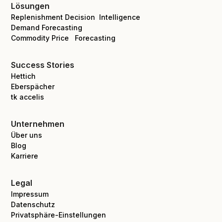
Lösungen
Replenishment Decision Intelligence
Demand Forecasting
Commodity Price Forecasting
Success Stories
Hettich
Eberspächer
tk accelis
Unternehmen
Über uns
Blog
Karriere
Legal
Impressum
Datenschutz
Privatsphäre-Einstellungen