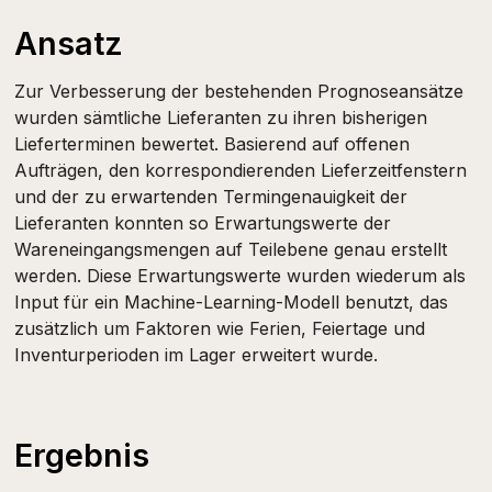
Ansatz
Zur Verbesserung der bestehenden Prognoseansätze
wurden sämtliche Lieferanten zu ihren bisherigen
Lieferterminen bewertet. Basierend auf offenen
Aufträgen, den korrespondierenden Lieferzeitfenstern
und der zu erwartenden Termingenauigkeit der
Lieferanten konnten so Erwartungswerte der
Wareneingangsmengen auf Teilebene genau erstellt
werden. Diese Erwartungswerte wurden wiederum als
Input für ein Machine-Learning-Modell benutzt, das
zusätzlich um Faktoren wie Ferien, Feiertage und
Inventurperioden im Lager erweitert wurde.
Ergebnis