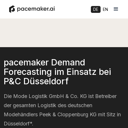
DE
EN
pacemaker Demand
Forecasting im Einsatz bei
P&C Düsseldorf
Die Mode Logistik GmbH & Co. KG ist Betreiber
der gesamten Logistik des deutschen
Modehändlers Peek & Cloppenburg KG mit Sitz in
Düsseldorf*.