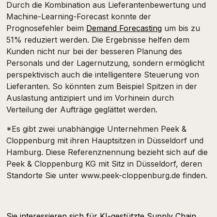
Durch die Kombination aus Lieferantenbewertung und
Machine-Learning-Forecast konnte der
Prognosefehler beim
Demand Forecasting
um bis zu
51% reduziert werden. Die Ergebnisse helfen dem
Kunden nicht nur bei der besseren Planung des
Personals und der Lagernutzung, sondern ermöglicht
perspektivisch auch die intelligentere Steuerung von
Lieferanten. So könnten zum Beispiel Spitzen in der
Auslastung antizipiert und im Vorhinein durch
Verteilung der Aufträge geglättet werden.
*Es gibt zwei unabhängige Unternehmen Peek &
Cloppenburg mit ihren Hauptsitzen in Düsseldorf und
Hamburg. Diese Referenznennung bezieht sich auf die
Peek & Cloppenburg KG mit Sitz in Düsseldorf, deren
Standorte Sie unter www.peek-cloppenburg.de finden.
Sie interessieren sich für KI-gestützte Supply Chain