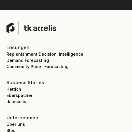
Lösungen
Replenishment Decision Intelligence
Demand Forecasting
Commodity Price Forecasting
Success Stories
Hettich
Eberspächer
tk accelis
Unternehmen
Über uns
Blog