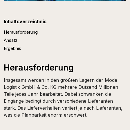
Inhaltsverzeichnis
Herausforderung
Ansatz
Ergebnis
Herausforderung
Insgesamt werden in den größten Lagern der Mode
Logistik GmbH & Co. KG mehrere Dutzend Millionen
Teile jedes Jahr bearbeitet. Dabei schwanken die
Eingänge bedingt durch verschiedene Lieferanten
stark. Das Lieferverhalten variiert je nach Lieferanten,
was die Planbarkeit enorm erschwert.