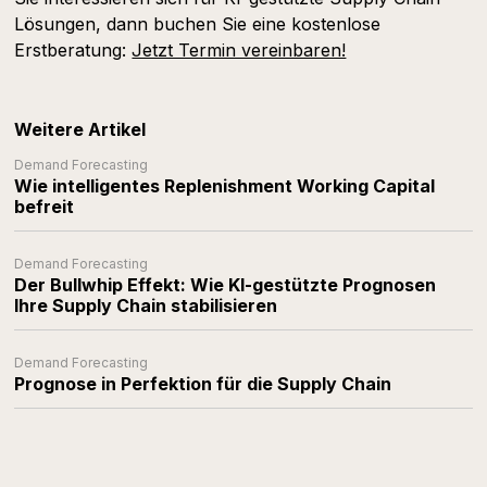
Lösungen, dann buchen Sie eine kostenlose
Erstberatung:
Jetzt Termin vereinbaren!
Weitere Artikel
Demand Forecasting
Wie intelligentes Replenishment Working Capital
befreit
Demand Forecasting
Der Bullwhip Effekt: Wie KI-gestützte Prognosen
Ihre Supply Chain stabilisieren
Demand Forecasting
Prognose in Perfektion für die Supply Chain