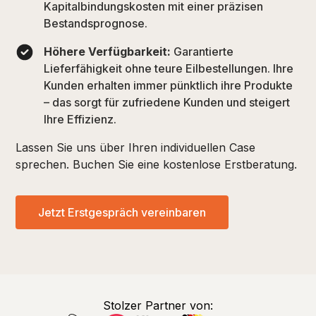
Kapitalbindungskosten mit einer präzisen
Bestandsprognose.
Höhere Verfügbarkeit:
Garantierte
Lieferfähigkeit ohne teure Eilbestellungen. Ihre
Kunden erhalten immer pünktlich ihre Produkte
– das sorgt für zufriedene Kunden und steigert
Ihre Effizienz.
Lassen Sie uns über Ihren individuellen Case
sprechen. Buchen Sie eine kostenlose Erstberatung.
Jetzt Erstgespräch vereinbaren
Stolzer Partner von: