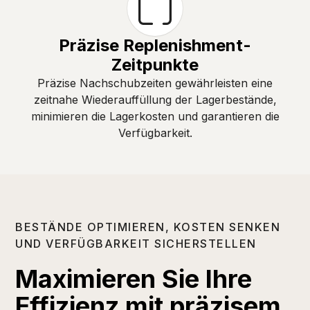
Präzise Replenishment-
Zeitpunkte
Präzise Nachschubzeiten gewährleisten eine
zeitnahe Wiederauffüllung der Lagerbestände,
minimieren die Lagerkosten und garantieren die
Verfügbarkeit.
BESTÄNDE OPTIMIEREN, KOSTEN SENKEN
UND VERFÜGBARKEIT SICHERSTELLEN
Maximieren Sie Ihre
Effizienz mit präzisem