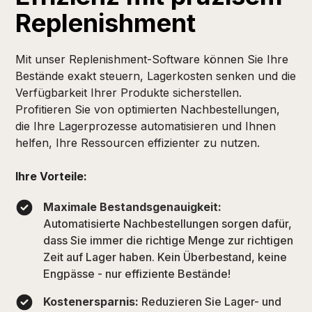
Replenishment
Mit unser Replenishment-Software können Sie Ihre
Bestände exakt steuern, Lagerkosten senken und die
Verfügbarkeit Ihrer Produkte sicherstellen.
Profitieren Sie von optimierten Nachbestellungen,
die Ihre Lagerprozesse automatisieren und Ihnen
helfen, Ihre Ressourcen effizienter zu nutzen.
Ihre Vorteile:
Maximale Bestandsgenauigkeit:
Automatisierte Nachbestellungen sorgen dafür,
dass Sie immer die richtige Menge zur richtigen
Zeit auf Lager haben. Kein Überbestand, keine
Engpässe - nur effiziente Bestände!
Kostenersparnis:
Reduzieren Sie Lager- und