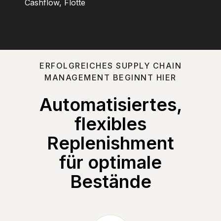
Cashflow, Flotte
ERFOLGREICHES SUPPLY CHAIN
MANAGEMENT BEGINNT HIER
Automatisiertes,
flexibles
Replenishment
für optimale
Bestände