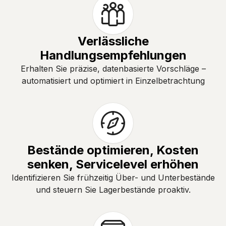
Verlässliche
Handlungsempfehlungen
Erhalten Sie präzise, datenbasierte Vorschläge –
automatisiert und optimiert in Einzelbetrachtung
Bestände optimieren, Kosten
senken, Servicelevel erhöhen
Identifizieren Sie frühzeitig Über- und Unterbestände
und steuern Sie Lagerbestände proaktiv.