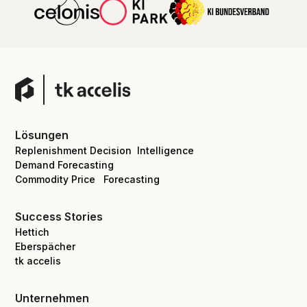
Lösungen
Replenishment Decision Intelligence
Demand Forecasting
Commodity Price Forecasting
Success Stories
Hettich
Eberspächer
tk accelis
Unternehmen