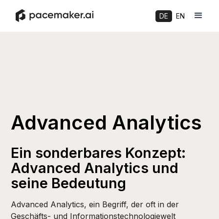
DE
EN
Advanced Analytics
Ein sonderbares Konzept:
Advanced Analytics und
seine Bedeutung
Advanced Analytics, ein Begriff, der oft in der
Geschäfts- und Informationstechnologiewelt