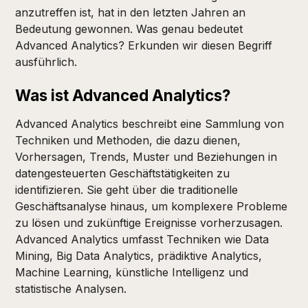
anzutreffen ist, hat in den letzten Jahren an
Bedeutung gewonnen. Was genau bedeutet
Advanced Analytics? Erkunden wir diesen Begriff
ausführlich.
Was ist Advanced Analytics?
Advanced Analytics beschreibt eine Sammlung von
Techniken und Methoden, die dazu dienen,
Vorhersagen, Trends, Muster und Beziehungen in
datengesteuerten Geschäftstätigkeiten zu
identifizieren. Sie geht über die traditionelle
Geschäftsanalyse hinaus, um komplexere Probleme
zu lösen und zukünftige Ereignisse vorherzusagen.
Advanced Analytics umfasst Techniken wie Data
Mining, Big Data Analytics, prädiktive Analytics,
Machine Learning, künstliche Intelligenz und
statistische Analysen.