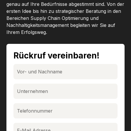
genau auf Ihre Bedürfnisse abgestimmt sind. Von der
ersten Idee bis hin zu strategischer Beratung in den
Bereichen Supply Chain Optimierung und
Nachhaltigkeitsmanagement begleiten wir Sie auf
Ihrem Erfolgsweg.
Rückruf vereinbaren!