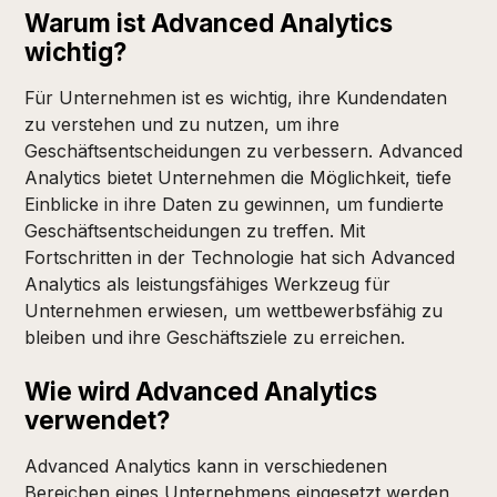
Warum ist Advanced Analytics
wichtig?
Für Unternehmen ist es wichtig, ihre Kundendaten
zu verstehen und zu nutzen, um ihre
Geschäftsentscheidungen zu verbessern. Advanced
Analytics bietet Unternehmen die Möglichkeit, tiefe
Einblicke in ihre Daten zu gewinnen, um fundierte
Geschäftsentscheidungen zu treffen. Mit
Fortschritten in der Technologie hat sich Advanced
Analytics als leistungsfähiges Werkzeug für
Unternehmen erwiesen, um wettbewerbsfähig zu
bleiben und ihre Geschäftsziele zu erreichen.
Wie wird Advanced Analytics
verwendet?
Advanced Analytics kann in verschiedenen
Bereichen eines Unternehmens eingesetzt werden,