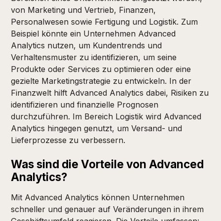
von Marketing und Vertrieb, Finanzen,
Personalwesen sowie Fertigung und Logistik. Zum
Beispiel könnte ein Unternehmen Advanced
Analytics nutzen, um Kundentrends und
Verhaltensmuster zu identifizieren, um seine
Produkte oder Services zu optimieren oder eine
gezielte Marketingstrategie zu entwickeln. In der
Finanzwelt hilft Advanced Analytics dabei, Risiken zu
identifizieren und finanzielle Prognosen
durchzuführen. Im Bereich Logistik wird Advanced
Analytics hingegen genutzt, um Versand- und
Lieferprozesse zu verbessern.
Was sind die Vorteile von Advanced
Analytics?
Mit Advanced Analytics können Unternehmen
schneller und genauer auf Veränderungen in ihrem