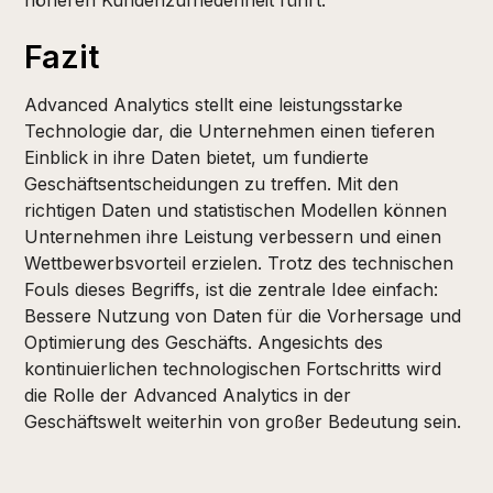
höheren Kundenzufriedenheit führt.
Fazit
Advanced Analytics stellt eine leistungsstarke
Technologie dar, die Unternehmen einen tieferen
Einblick in ihre Daten bietet, um fundierte
Geschäftsentscheidungen zu treffen. Mit den
richtigen Daten und statistischen Modellen können
Unternehmen ihre Leistung verbessern und einen
Wettbewerbsvorteil erzielen. Trotz des technischen
Fouls dieses Begriffs, ist die zentrale Idee einfach:
Bessere Nutzung von Daten für die Vorhersage und
Optimierung des Geschäfts. Angesichts des
kontinuierlichen technologischen Fortschritts wird
die Rolle der Advanced Analytics in der
Geschäftswelt weiterhin von großer Bedeutung sein.