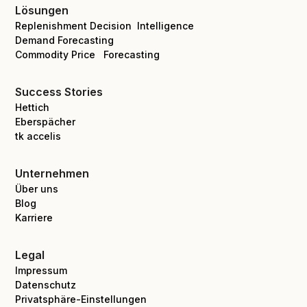
Lösungen
Replenishment Decision Intelligence
Demand Forecasting
Commodity Price Forecasting
Success Stories
Hettich
Eberspächer
tk accelis
Unternehmen
Über uns
Blog
Karriere
Legal
Impressum
Datenschutz
Privatsphäre-Einstellungen