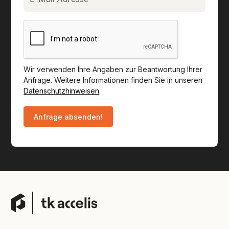
Wir verwenden Ihre Angaben zur Beantwortung Ihrer
Anfrage. Weitere Informationen finden Sie in unseren
Datenschutzhinweisen
.