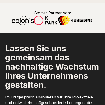
Stolzer Partner von:
Lassen Sie uns
gemeinsam das
nachhaltige Wachstum
Ihres Unternehmens
gestalten.
Im Erstgespräch analysieren wir Ihre Projektziele
und entwickeln maßgeschneiderte Lösungen, die