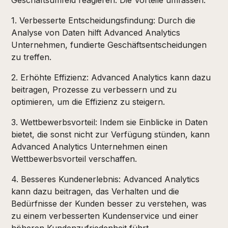
Geschäftsumfeld reagieren. Die Vorteile umfassen:
1. Verbesserte Entscheidungsfindung: Durch die
Analyse von Daten hilft Advanced Analytics
Unternehmen, fundierte Geschäftsentscheidungen
zu treffen.
2. Erhöhte Effizienz: Advanced Analytics kann dazu
beitragen, Prozesse zu verbessern und zu
optimieren, um die Effizienz zu steigern.
3. Wettbewerbsvorteil: Indem sie Einblicke in Daten
bietet, die sonst nicht zur Verfügung stünden, kann
Advanced Analytics Unternehmen einen
Wettbewerbsvorteil verschaffen.
4. Besseres Kundenerlebnis: Advanced Analytics
kann dazu beitragen, das Verhalten und die
Bedürfnisse der Kunden besser zu verstehen, was
zu einem verbesserten Kundenservice und einer