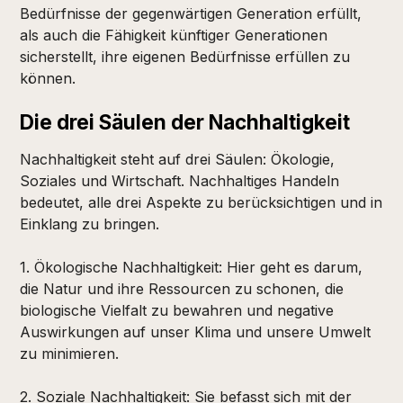
Bedürfnisse der gegenwärtigen Generation erfüllt,
als auch die Fähigkeit künftiger Generationen
sicherstellt, ihre eigenen Bedürfnisse erfüllen zu
können.
Die drei Säulen der Nachhaltigkeit
Nachhaltigkeit steht auf drei Säulen: Ökologie,
Soziales und Wirtschaft. Nachhaltiges Handeln
bedeutet, alle drei Aspekte zu berücksichtigen und in
Einklang zu bringen.
1. Ökologische Nachhaltigkeit: Hier geht es darum,
die Natur und ihre Ressourcen zu schonen, die
biologische Vielfalt zu bewahren und negative
Auswirkungen auf unser Klima und unsere Umwelt
zu minimieren.
2. Soziale Nachhaltigkeit: Sie befasst sich mit der