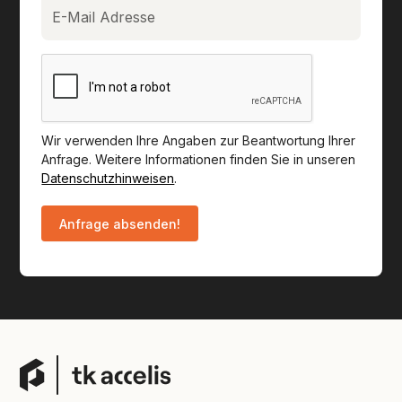
Wir verwenden Ihre Angaben zur Beantwortung Ihrer
Anfrage. Weitere Informationen finden Sie in unseren
Datenschutzhinweisen
.