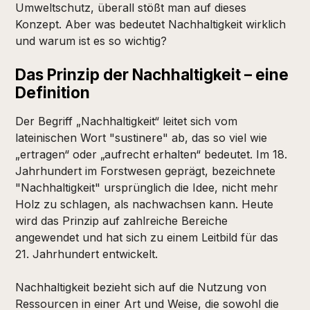
Umweltschutz, überall stößt man auf dieses
Konzept. Aber was bedeutet Nachhaltigkeit wirklich
und warum ist es so wichtig?
Das Prinzip der Nachhaltigkeit – eine
Definition
Der Begriff „Nachhaltigkeit“ leitet sich vom
lateinischen Wort "sustinere" ab, das so viel wie
„ertragen“ oder „aufrecht erhalten“ bedeutet. Im 18.
Jahrhundert im Forstwesen geprägt, bezeichnete
"Nachhaltigkeit" ursprünglich die Idee, nicht mehr
Holz zu schlagen, als nachwachsen kann. Heute
wird das Prinzip auf zahlreiche Bereiche
angewendet und hat sich zu einem Leitbild für das
21. Jahrhundert entwickelt.
Nachhaltigkeit bezieht sich auf die Nutzung von
Ressourcen in einer Art und Weise, die sowohl die