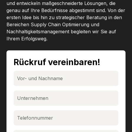
und entwickeln maßgeschneiderte Lösungen, die
genau auf Ihre Bedürfnisse abgestimmt sind. Von der
ersten Idee bis hin zu strategischer Beratung in den
Bereichen Supply Chain Optimierung und
Nachhaltigkeitsmanagement begleiten wir Sie auf
Ihrem Erfolgsweg.
Rückruf vereinbaren!