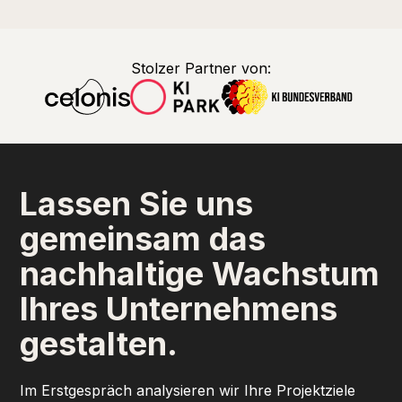
Stolzer Partner von:
Lassen Sie uns
gemeinsam das
nachhaltige Wachstum
Ihres Unternehmens
gestalten.
Im Erstgespräch analysieren wir Ihre Projektziele