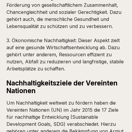
Förderung von gesellschaftlichem Zusammenhalt,
Chancengleichheit und sozialer Gerechtigkeit. Dazu
gehört auch, die menschliche Gesundheit und
Lebensqualität zu schützen und zu verbessern.
3. Ökonomische Nachhaltigkeit: Dieser Aspekt zielt
auf eine gesunde Wirtschaftsentwicklung ab. Dazu
gehört unter anderem, Ressourcen effizient zu
nutzen, Abfall zu reduzieren und langfristige, stabile
Arbeitsplätze zu schaffen.
Nachhaltigkeitsziele der Vereinten
Nationen
Um Nachhaltigkeit weltweit zu fördern haben die
Vereinten Nationen (UN) im Jahr 2015 die 17 Ziele
für nachhaltige Entwicklung (Sustainable
Development Goals, SDG) verabschiedet. Hierzu
gehören unter anderem die Bekämpfung von Armut