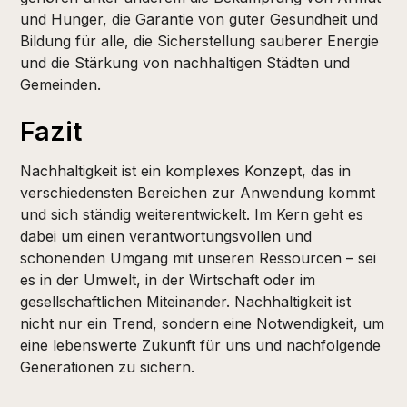
und Hunger, die Garantie von guter Gesundheit und
Bildung für alle, die Sicherstellung sauberer Energie
und die Stärkung von nachhaltigen Städten und
Gemeinden.
Fazit
Nachhaltigkeit ist ein komplexes Konzept, das in
verschiedensten Bereichen zur Anwendung kommt
und sich ständig weiterentwickelt. Im Kern geht es
dabei um einen verantwortungsvollen und
schonenden Umgang mit unseren Ressourcen – sei
es in der Umwelt, in der Wirtschaft oder im
gesellschaftlichen Miteinander. Nachhaltigkeit ist
nicht nur ein Trend, sondern eine Notwendigkeit, um
eine lebenswerte Zukunft für uns und nachfolgende
Generationen zu sichern.