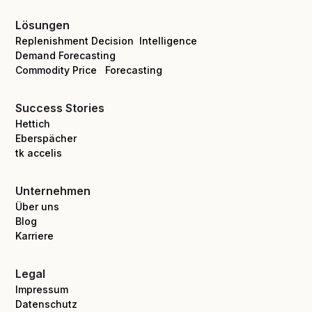
Lösungen
Replenishment Decision Intelligence
Demand Forecasting
Commodity Price Forecasting
Success Stories
Hettich
Eberspächer
tk accelis
Unternehmen
Über uns
Blog
Karriere
Legal
Impressum
Datenschutz