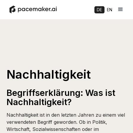
DE
EN
Nachhaltigkeit
Begriffserklärung: Was ist
Nachhaltigkeit?
Nachhaltigkeit ist in den letzten Jahren zu einem viel
verwendeten Begriff geworden. Ob in Politik,
Wirtschaft, Sozialwissenschaften oder im