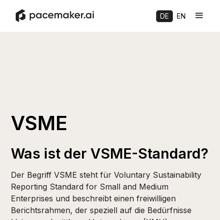
DE
EN
VSME
Was ist der VSME-Standard?
Der Begriff VSME steht für Voluntary Sustainability
Reporting Standard for Small and Medium
Enterprises und beschreibt einen freiwilligen
Berichtsrahmen, der speziell auf die Bedürfnisse