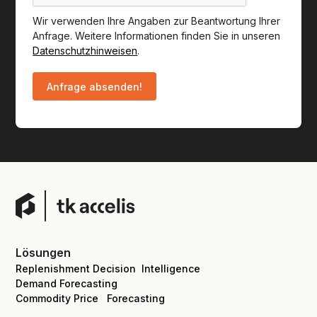
Wir verwenden Ihre Angaben zur Beantwortung Ihrer
Anfrage. Weitere Informationen finden Sie in unseren
Datenschutzhinweisen
.
Lösungen
Replenishment Decision Intelligence
Demand Forecasting
Commodity Price Forecasting