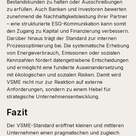
Bestandskunden zu halten oder Ausschreibungen
zu erfüllen. Auch Banken und Investoren bewerten
zunehmend die Nachhaltigkeitsleistung ihrer Partner
– eine strukturierte ESG-Kommunikation kann somit
den Zugang zu Kapital und Finanzierung verbessern.
Darüber hinaus trägt der Standard zur internen
Prozessoptimierung bei. Die systematische Erhebung
von Energieverbrauch, Emissionen oder sozialen
Kennzahlen fördert datengetriebene Entscheidungen
und ermöglicht eine fundierte Auseinandersetzung
mit ökologischen und sozialen Risiken. Damit wird
VSME nicht nur zur Reaktion auf externe
Anforderungen, sondern zu einem Hebel für
strategische Unternehmensentwicklung.
Fazit
Der VSME-Standard eröffnet kleinen und mittleren
Unternehmen einen pragmatischen und zugleich