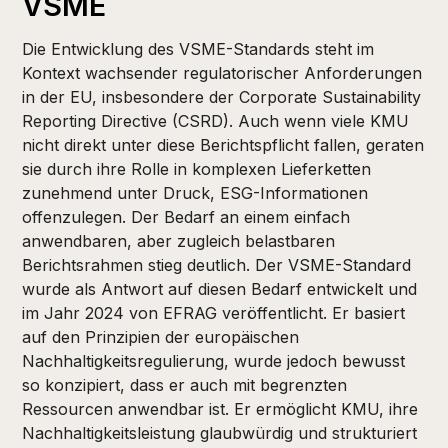
VSME
Die Entwicklung des VSME-Standards steht im
Kontext wachsender regulatorischer Anforderungen
in der EU, insbesondere der Corporate Sustainability
Reporting Directive (CSRD). Auch wenn viele KMU
nicht direkt unter diese Berichtspflicht fallen, geraten
sie durch ihre Rolle in komplexen Lieferketten
zunehmend unter Druck, ESG-Informationen
offenzulegen. Der Bedarf an einem einfach
anwendbaren, aber zugleich belastbaren
Berichtsrahmen stieg deutlich. Der VSME-Standard
wurde als Antwort auf diesen Bedarf entwickelt und
im Jahr 2024 von EFRAG veröffentlicht. Er basiert
auf den Prinzipien der europäischen
Nachhaltigkeitsregulierung, wurde jedoch bewusst
so konzipiert, dass er auch mit begrenzten
Ressourcen anwendbar ist. Er ermöglicht KMU, ihre
Nachhaltigkeitsleistung glaubwürdig und strukturiert