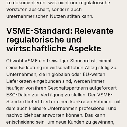
zu dokumentieren, was nicht nur regulatorische
Vorstufen absichert, sondern auch
unternehmerischen Nutzen stiften kann.
VSME-Standard: Relevante
regulatorische und
wirtschaftliche Aspekte
Obwohl VSME ein freiwilliger Standard ist, nimmt
seine Bedeutung im wirtschaftlichen Alltag stetig zu.
Unternehmen, die in globalen oder EU-weiten
Lieferketten eingebunden sind, werden immer
häufiger von ihren Geschäftspartnern aufgefordert,
ESG-Daten zur Verfügung zu stellen. Der VSME-
Standard liefert hierfür einen konkreten Rahmen, mit
dem auch kleinere Unternehmen professionell und
nachvollziehbar antworten können. Das kann
entscheidend sein, um neue Kunden zu gewinnen,