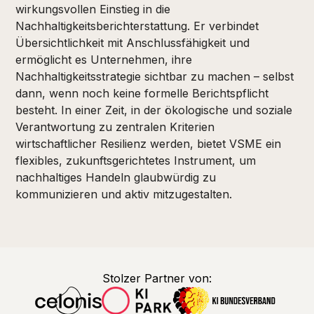
wirkungsvollen Einstieg in die
Nachhaltigkeitsberichterstattung. Er verbindet
Übersichtlichkeit mit Anschlussfähigkeit und
ermöglicht es Unternehmen, ihre
Nachhaltigkeitsstrategie sichtbar zu machen – selbst
dann, wenn noch keine formelle Berichtspflicht
besteht. In einer Zeit, in der ökologische und soziale
Verantwortung zu zentralen Kriterien
wirtschaftlicher Resilienz werden, bietet VSME ein
flexibles, zukunftsgerichtetes Instrument, um
nachhaltiges Handeln glaubwürdig zu
kommunizieren und aktiv mitzugestalten.
Stolzer Partner von: