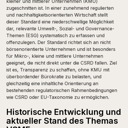
kleiner und mittlerer Unternehmen (KMU)
zugeschnitten ist. In einer zunehmend regulierten
und nachhaltigkeitsorientierten Wirtschaft stellt
dieser Standard eine niederschwellige Möglichkeit
dar, relevante Umwelt-, Sozial- und Governance-
Themen (ESG) systematisch zu erfassen und
offenzulegen. Der Standard richtet sich an nicht
börsenorientierte Unternehmen und ist besonders
für Mikro-, kleine und mittlere Unternehmen
geeignet, die nicht direkt unter die CSRD fallen. Ziel
ist es, Transparenz zu schaffen, ohne KMU mit
überbordender Bürokratie zu belasten, und
gleichzeitig eine inhaltliche Orientierung an
bestehenden regulatorischen Rahmenbedingungen
wie CSRD oder EU-Taxonomie zu ermöglichen.
Historische Entwicklung und
aktueller Stand des Themas