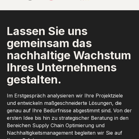
Lassen Sie uns
gemeinsam das
nachhaltige Wachstum
Ihres Unternehmens
gestalten.
Im Erstgespräch analysieren wir Ihre Projektziele
und entwickeln maßgeschneiderte Lösungen, die
genau auf Ihre Bedürfnisse abgestimmt sind. Von der
ersten Idee bis hin zu strategischer Beratung in den
Bereichen Supply Chain Optimierung und
Nachhaltigkeitsmanagement begleiten wir Sie auf