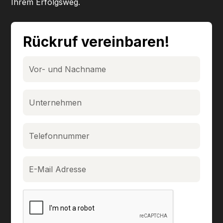
Ihrem Erfolgsweg.
Rückruf vereinbaren!